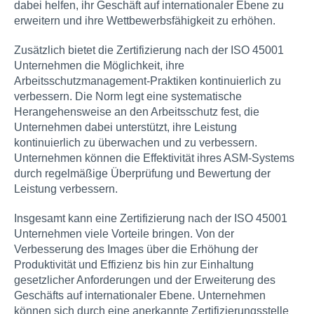
dabei helfen, ihr Geschäft auf internationaler Ebene zu
erweitern und ihre Wettbewerbsfähigkeit zu erhöhen.
Zusätzlich bietet die Zertifizierung nach der ISO 45001
Unternehmen die Möglichkeit, ihre
Arbeitsschutzmanagement-Praktiken kontinuierlich zu
verbessern. Die Norm legt eine systematische
Herangehensweise an den Arbeitsschutz fest, die
Unternehmen dabei unterstützt, ihre Leistung
kontinuierlich zu überwachen und zu verbessern.
Unternehmen können die Effektivität ihres ASM-Systems
durch regelmäßige Überprüfung und Bewertung der
Leistung verbessern.
Insgesamt kann eine Zertifizierung nach der ISO 45001
Unternehmen viele Vorteile bringen. Von der
Verbesserung des Images über die Erhöhung der
Produktivität und Effizienz bis hin zur Einhaltung
gesetzlicher Anforderungen und der Erweiterung des
Geschäfts auf internationaler Ebene. Unternehmen
können sich durch eine anerkannte Zertifizierungsstelle