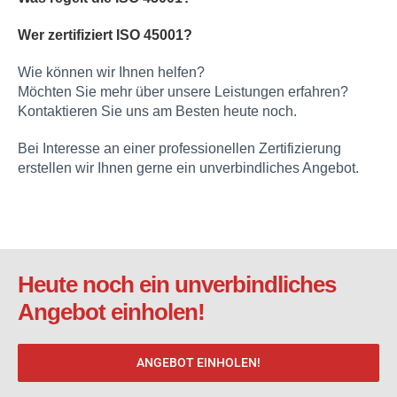
Wer zertifiziert ISO 45001?
Wie können wir Ihnen helfen?
Möchten Sie mehr über unsere Leistungen erfahren?
Kontaktieren Sie uns am Besten heute noch.
Bei Interesse an einer professionellen Zertifizierung
erstellen wir Ihnen gerne ein unverbindliches Angebot.
Heute noch ein unverbindliches
Angebot einholen!
ANGEBOT EINHOLEN!