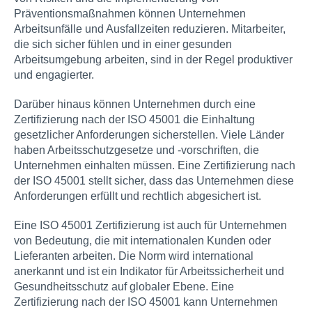
Präventionsmaßnahmen können Unternehmen
Arbeitsunfälle und Ausfallzeiten reduzieren. Mitarbeiter,
die sich sicher fühlen und in einer gesunden
Arbeitsumgebung arbeiten, sind in der Regel produktiver
und engagierter.
Darüber hinaus können Unternehmen durch eine
Zertifizierung nach der ISO 45001 die Einhaltung
gesetzlicher Anforderungen sicherstellen. Viele Länder
haben Arbeitsschutzgesetze und -vorschriften, die
Unternehmen einhalten müssen. Eine Zertifizierung nach
der ISO 45001 stellt sicher, dass das Unternehmen diese
Anforderungen erfüllt und rechtlich abgesichert ist.
Eine ISO 45001 Zertifizierung ist auch für Unternehmen
von Bedeutung, die mit internationalen Kunden oder
Lieferanten arbeiten. Die Norm wird international
anerkannt und ist ein Indikator für Arbeitssicherheit und
Gesundheitsschutz auf globaler Ebene. Eine
Zertifizierung nach der ISO 45001 kann Unternehmen