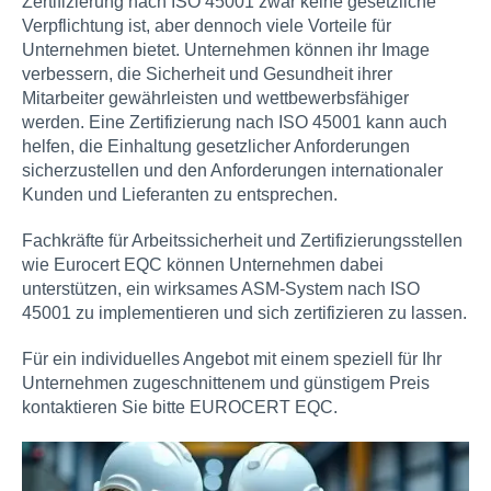
Zertifizierung nach ISO 45001 zwar keine gesetzliche
Verpflichtung ist, aber dennoch viele Vorteile für
Unternehmen bietet. Unternehmen können ihr Image
verbessern, die Sicherheit und Gesundheit ihrer
Mitarbeiter gewährleisten und wettbewerbsfähiger
werden. Eine Zertifizierung nach ISO 45001 kann auch
helfen, die Einhaltung gesetzlicher Anforderungen
sicherzustellen und den Anforderungen internationaler
Kunden und Lieferanten zu entsprechen.
Fachkräfte für Arbeitssicherheit und Zertifizierungsstellen
wie Eurocert EQC können Unternehmen dabei
unterstützen, ein wirksames ASM-System nach ISO
45001 zu implementieren und sich zertifizieren zu lassen.
Für ein individuelles Angebot mit einem speziell für Ihr
Unternehmen zugeschnittenem und günstigem Preis
kontaktieren Sie bitte EUROCERT EQC.