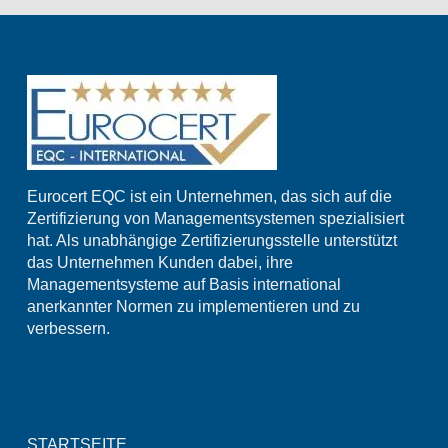
Eurocert EQC ist ein Unternehmen, das sich auf die
Zertifizierung von Managementsystemen spezialisiert
hat. Als unabhängige Zertifizierungsstelle unterstützt
das Unternehmen Kunden dabei, ihre
Managementsysteme auf Basis international
anerkannter Normen zu implementieren und zu
verbessern.
STARTSEITE