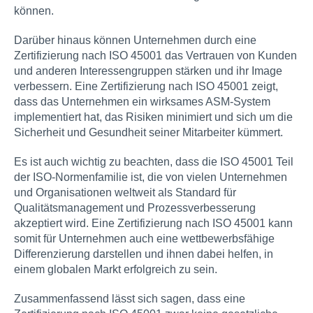
können.
Darüber hinaus können Unternehmen durch eine
Zertifizierung nach ISO 45001 das Vertrauen von Kunden
und anderen Interessengruppen stärken und ihr Image
verbessern. Eine Zertifizierung nach ISO 45001 zeigt,
dass das Unternehmen ein wirksames ASM-System
implementiert hat, das Risiken minimiert und sich um die
Sicherheit und Gesundheit seiner Mitarbeiter kümmert.
Es ist auch wichtig zu beachten, dass die ISO 45001 Teil
der ISO-Normenfamilie ist, die von vielen Unternehmen
und Organisationen weltweit als Standard für
Qualitätsmanagement und Prozessverbesserung
akzeptiert wird. Eine Zertifizierung nach ISO 45001 kann
somit für Unternehmen auch eine wettbewerbsfähige
Differenzierung darstellen und ihnen dabei helfen, in
einem globalen Markt erfolgreich zu sein.
Zusammenfassend lässt sich sagen, dass eine