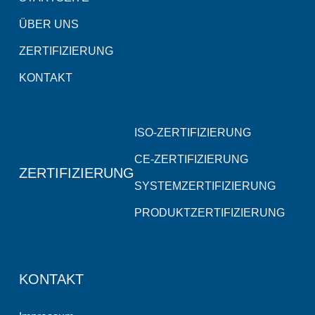
ÜBER UNS
ZERTIFIZIERUNG
KONTAKT
ISO-ZERTIFIZIERUNG
CE-ZERTIFIZIERUNG
ZERTIFIZIERUNG
SYSTEMZERTIFIZIERUNG
PRODUKTZERTIFIZIERUNG
KONTAKT