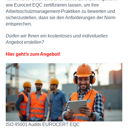
wie Eurocert EQC zertifizieren lassen, um ihre
Arbeitsschutzmanagement-Praktiken zu bewerten und
sicherzustellen, dass sie den Anforderungen der Norm
entsprechen.
Dürfen wir Ihnen ein kostenloses und individuelles
Angebot erstellen?
Hier geht’s zum Angebot!
ISO 45001 Audits EUROCERT EQC