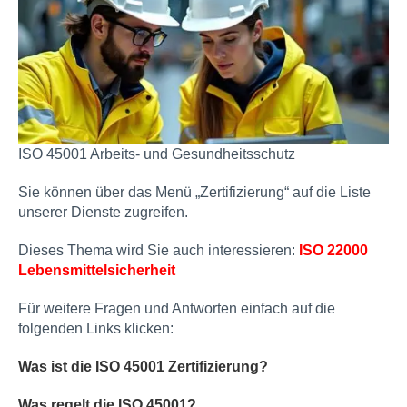
ISO 45001 Arbeits- und Gesundheitsschutz
Sie können über das Menü „Zertifizierung“ auf die Liste
unserer Dienste zugreifen.
Dieses Thema wird Sie auch interessieren:
ISO 22000
Lebensmittelsicherheit
Für weitere Fragen und Antworten einfach auf die
folgenden Links klicken:
Was ist die ISO 45001 Zertifizierung?
Was regelt die ISO 45001?