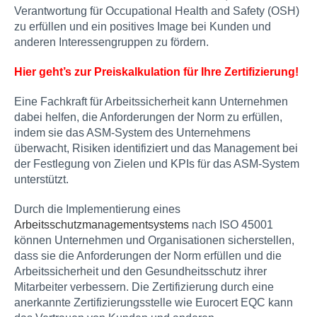
Verantwortung für Occupational Health and Safety (OSH)
zu erfüllen und ein positives Image bei Kunden und
anderen Interessengruppen zu fördern.
Hier geht’s zur Preiskalkulation für Ihre Zertifizierung!
Eine Fachkraft für Arbeitssicherheit kann Unternehmen
dabei helfen, die Anforderungen der Norm zu erfüllen,
indem sie das ASM-System des Unternehmens
überwacht, Risiken identifiziert und das Management bei
der Festlegung von Zielen und KPIs für das ASM-System
unterstützt.
Durch die Implementierung eines
Arbeitsschutzmanagementsystems
nach ISO 45001
können Unternehmen und Organisationen sicherstellen,
dass sie die Anforderungen der Norm erfüllen und die
Arbeitssicherheit und den Gesundheitsschutz ihrer
Mitarbeiter verbessern. Die Zertifizierung durch eine
anerkannte Zertifizierungsstelle wie Eurocert EQC kann