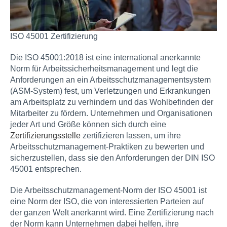
ISO 45001 Zertifizierung
Die ISO 45001:2018 ist eine international anerkannte
Norm für Arbeitssicherheitsmanagement und legt die
Anforderungen an ein Arbeitsschutzmanagementsystem
(ASM-System) fest, um Verletzungen und Erkrankungen
am Arbeitsplatz zu verhindern und das Wohlbefinden der
Mitarbeiter zu fördern. Unternehmen und Organisationen
jeder Art und Größe können sich durch eine
Zertifizierungsstelle
zertifizieren lassen, um ihre
Arbeitsschutzmanagement-Praktiken zu bewerten und
sicherzustellen, dass sie den Anforderungen der DIN ISO
45001 entsprechen.
Die Arbeitsschutzmanagement-Norm der ISO 45001 ist
eine Norm der ISO, die von interessierten Parteien auf
der ganzen Welt anerkannt wird. Eine Zertifizierung nach
der Norm kann Unternehmen dabei helfen, ihre