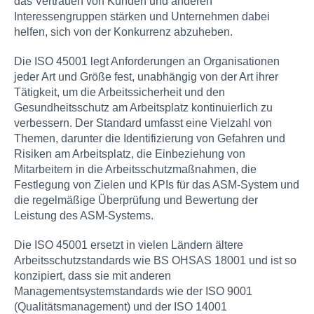
das Vertrauen von Kunden und anderen
Interessengruppen stärken und Unternehmen dabei
helfen, sich von der Konkurrenz abzuheben.
Die ISO 45001 legt Anforderungen an Organisationen
jeder Art und Größe fest, unabhängig von der Art ihrer
Tätigkeit, um die Arbeitssicherheit und den
Gesundheitsschutz am Arbeitsplatz kontinuierlich zu
verbessern. Der Standard umfasst eine Vielzahl von
Themen, darunter die Identifizierung von Gefahren und
Risiken am Arbeitsplatz, die Einbeziehung von
Mitarbeitern in die Arbeitsschutzmaßnahmen, die
Festlegung von Zielen und KPIs für das ASM-System und
die regelmäßige Überprüfung und Bewertung der
Leistung des ASM-Systems.
Die ISO 45001 ersetzt in vielen Ländern ältere
Arbeitsschutzstandards wie BS OHSAS 18001 und ist so
konzipiert, dass sie mit anderen
Managementsystemstandards wie der ISO 9001
(Qualitätsmanagement) und der ISO 14001