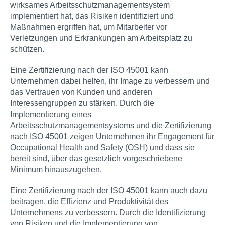
wirksames Arbeitsschutzmanagementsystem
implementiert hat, das Risiken identifiziert und
Maßnahmen ergriffen hat, um Mitarbeiter vor
Verletzungen und Erkrankungen am Arbeitsplatz zu
schützen.
Eine Zertifizierung nach der ISO 45001 kann
Unternehmen dabei helfen, ihr Image zu verbessern und
das Vertrauen von Kunden und anderen
Interessengruppen zu stärken. Durch die
Implementierung eines
Arbeitsschutzmanagementsystems und die Zertifizierung
nach ISO 45001 zeigen Unternehmen ihr Engagement für
Occupational Health and Safety (OSH) und dass sie
bereit sind, über das gesetzlich vorgeschriebene
Minimum hinauszugehen.
Eine Zertifizierung nach der ISO 45001 kann auch dazu
beitragen, die Effizienz und Produktivität des
Unternehmens zu verbessern. Durch die Identifizierung
von Risiken und die Implementierung von