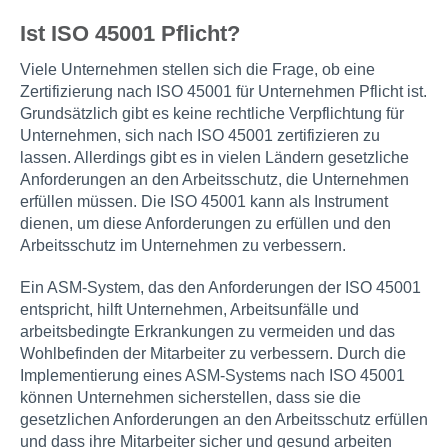
Ist ISO 45001 Pflicht?
Viele Unternehmen stellen sich die Frage, ob eine
Zertifizierung nach ISO 45001 für Unternehmen Pflicht ist.
Grundsätzlich gibt es keine rechtliche Verpflichtung für
Unternehmen, sich nach ISO 45001 zertifizieren zu
lassen. Allerdings gibt es in vielen Ländern gesetzliche
Anforderungen an den Arbeitsschutz, die Unternehmen
erfüllen müssen. Die ISO 45001 kann als Instrument
dienen, um diese Anforderungen zu erfüllen und den
Arbeitsschutz im Unternehmen zu verbessern.
Ein ASM-System, das den Anforderungen der ISO 45001
entspricht, hilft Unternehmen, Arbeitsunfälle und
arbeitsbedingte Erkrankungen zu vermeiden und das
Wohlbefinden der Mitarbeiter zu verbessern. Durch die
Implementierung eines ASM-Systems nach ISO 45001
können Unternehmen sicherstellen, dass sie die
gesetzlichen Anforderungen an den Arbeitsschutz erfüllen
und dass ihre Mitarbeiter sicher und gesund arbeiten