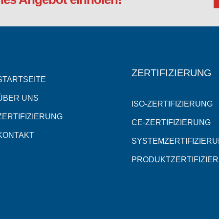
ZERTIFIZIERUNG
STARTSEITE
ÜBER UNS
ISO-ZERTIFIZIERUNG
ZERTIFIZIERUNG
CE-ZERTIFIZIERUNG
KONTAKT
SYSTEMZERTIFIZIER
PRODUKTZERTIFIZIE