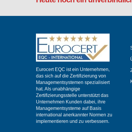
Eurocert EQC ist ein Unternehmen,
das sich auf die Zertifizierung von
Managementsystemen spezialisiert
hat. Als unabhängige
Zertifizierungsstelle unterstützt das
Unternehmen Kunden dabei, ihre
Managementsysteme auf Basis
international anerkannter Normen zu
implementieren und zu verbessern.