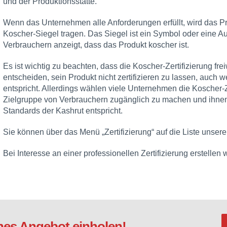
und der Produktionsstätte.
Wenn das Unternehmen alle Anforderungen erfüllt, wird das Prod
Koscher-Siegel tragen. Das Siegel ist ein Symbol oder eine Au
Verbrauchern anzeigt, dass das Produkt koscher ist.
Es ist wichtig zu beachten, dass die Koscher-Zertifizierung fre
entscheiden, sein Produkt nicht zertifizieren zu lassen, auch
entspricht. Allerdings wählen viele Unternehmen die Koscher-Ze
Zielgruppe von Verbrauchern zugänglich zu machen und ihnen
Standards der Kashrut entspricht.
Sie können über das Menü „Zertifizierung“ auf die Liste unsere
Bei Interesse an einer professionellen Zertifizierung erstellen
hes Angebot einholen!