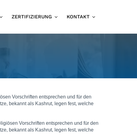
ZERTIFIZIERUNG
KONTAKT
iösen Vorschriften entsprechen und für den
ze, bekannt als Kashrut, legen fest, welche
ligiösen Vorschriften entsprechen und für den
ze, bekannt als Kashrut, legen fest, welche