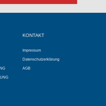
KONTAKT
Impressum
Datenschutzerklärung
UNG
AGB
RUNG