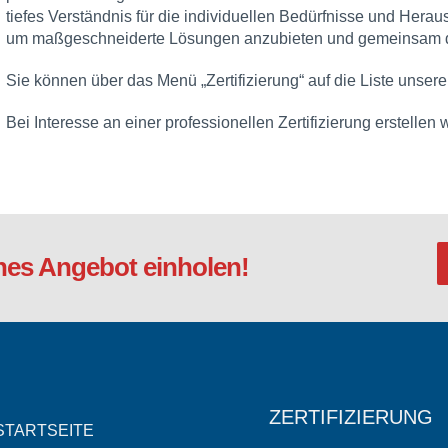
tiefes Verständnis für die individuellen Bedürfnisse und Her
um maßgeschneiderte Lösungen anzubieten und gemeinsam di
Sie können über das Menü „Zertifizierung“ auf die Liste unsere
Bei Interesse an einer professionellen Zertifizierung erstellen
hes Angebot einholen!
ZERTIFIZIERUNG
STARTSEITE