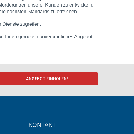
ausforderungen unserer Kunden zu entwickeln,
e höchsten Standards zu erreichen.
r Dienste zugreifen.
 wir Ihnen gerne ein unverbindliches Angebot.
ANGEBOT EINHOLEN!
KONTAKT