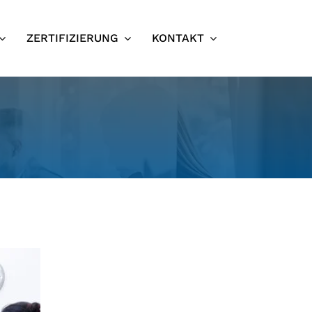
ZERTIFIZIERUNG
KONTAKT