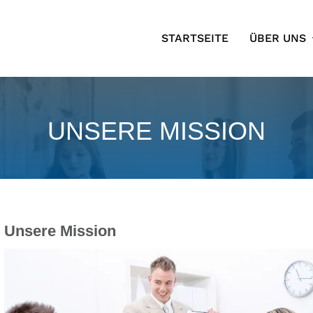
STARTSEITE
ÜBER UNS
UNSERE MISSION
Unsere Mission