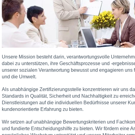
Unsere Mission besteht darin, verantwortungsvolle Unterneh
dabei zu unterstützen, ihre Geschäftsprozesse und -ergebnisse
unserer sozialen Verantwortung bewusst und engagieren uns fü
und die Umwelt.
Als unabhängige Zertifizierungsstelle konzentrieren wir uns d
Standards in Qualität, Sicherheit und Nachhaltigkeit zu erreich
Dienstleistungen auf die individuellen Bedürfnisse unserer 
kundenorientierte Erfahrung zu bieten.
Wir setzen auf unabhängige Bewertungskriterien und Fachko
und fundierte Entscheidungshilfe zu bieten. Wir fördern eine A