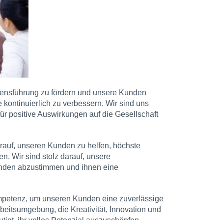
mensführung zu fördern und unsere Kunden
 kontinuierlich zu verbessern. Wir sind uns
r positive Auswirkungen auf die Gesellschaft
arauf, unseren Kunden zu helfen, höchste
en. Wir sind stolz darauf, unsere
Kunden abzustimmen und ihnen eine
mpetenz, um unseren Kunden eine zuverlässige
rbeitsumgebung, die Kreativität, Innovation und