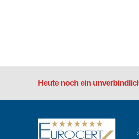
Heute noch ein unverbindlic