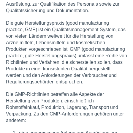
Ausrüstung, zur Qualifikation des Personals sowie zur
Qualitätssicherung und Dokumentation.
Die gute Herstellungspraxis (good manufacturing
practice, GMP) ist ein Qualitätsmanagement-System, das
von vielen Ländern weltweit für die Herstellung von
Arzneimitteln, Lebensmitteln und kosmetischen
Produkten vorgeschrieben ist. GMP (good manufacturing
practice, gute Herstellungspraxis) umfasst eine Reihe von
Richtlinien und Verfahren, die sicherstellen sollen, dass
Produkte in einer konsistenten Qualität hergestellt
werden und den Anforderungen der Verbraucher und
Regulierungsbehörden entsprechen.
Die GMP-Richtlinien betreffen alle Aspekte der
Herstellung von Produkten, einschließlich
Rohstoffeinkauf, Produktion, Lagerung, Transport und
Verpackung. Zu den GMP-Anforderungen gehören unter
anderem:
eine angemessene Anlage und Ausrüstung zur