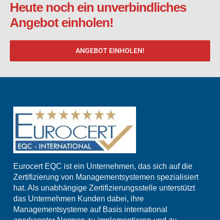
Heute noch ein unverbindliches
Angebot einholen!
ANGEBOT EINHOLEN!
Eurocert EQC ist ein Unternehmen, das sich auf die
Zertifizierung von Managementsystemen spezialisiert
hat. Als unabhängige Zertifizierungsstelle unterstützt
das Unternehmen Kunden dabei, ihre
Managementsysteme auf Basis international