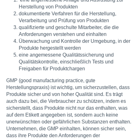
Herstellung von Produkten
dokumentierte Verfahren für die Herstellung,
Verarbeitung und Prüfung von Produkten
qualifizierte und geschulte Mitarbeiter, die die
Anforderungen verstehen und einhalten
Überwachung und Kontrolle der Umgebung, in der
Produkte hergestellt werden
eine angemessene Qualitätssicherung und
Qualitätskontrolle, einschließlich Tests und
Freigaben für Produktchargen
GMP (good manufacturing practice, gute
Herstellungspraxis) ist wichtig, um sicherzustellen, dass
Produkte sicher und von hoher Qualität sind. Es trägt
auch dazu bei, die Verbraucher zu schützen, indem es
sicherstellt, dass Produkte nicht nur das enthalten, was
auf dem Etikett angegeben ist, sondern auch keine
unerwünschten oder gefährlichen Substanzen enthalten.
Unternehmen, die GMP einhalten, können sicher sein,
dass ihre Produkte den Anforderungen der