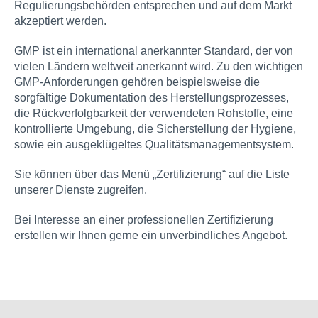
Regulierungsbehörden entsprechen und auf dem Markt
akzeptiert werden.
GMP ist ein international anerkannter Standard, der von
vielen Ländern weltweit anerkannt wird. Zu den wichtigen
GMP-Anforderungen gehören beispielsweise die
sorgfältige Dokumentation des Herstellungsprozesses,
die Rückverfolgbarkeit der verwendeten Rohstoffe, eine
kontrollierte Umgebung, die Sicherstellung der Hygiene,
sowie ein ausgeklügeltes Qualitätsmanagementsystem.
Sie können über das Menü „Zertifizierung“ auf die Liste
unserer Dienste zugreifen.
Bei Interesse an einer professionellen Zertifizierung
erstellen wir Ihnen gerne ein unverbindliches Angebot.