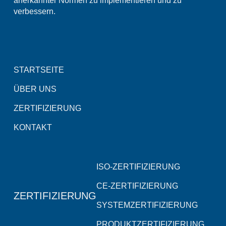
anerkannter Normen zu implementieren und zu
verbessern.
STARTSEITE
ÜBER UNS
ZERTIFIZIERUNG
KONTAKT
ISO-ZERTIFIZIERUNG
CE-ZERTIFIZIERUNG
ZERTIFIZIERUNG
SYSTEMZERTIFIZIERUNG
PRODUKTZERTIFIZIERUNG