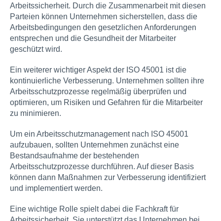
Arbeitssicherheit. Durch die Zusammenarbeit mit diesen
Parteien können Unternehmen sicherstellen, dass die
Arbeitsbedingungen den gesetzlichen Anforderungen
entsprechen und die Gesundheit der Mitarbeiter
geschützt wird.
Ein weiterer wichtiger Aspekt der ISO 45001 ist die
kontinuierliche Verbesserung. Unternehmen sollten ihre
Arbeitsschutzprozesse regelmäßig überprüfen und
optimieren, um Risiken und Gefahren für die Mitarbeiter
zu minimieren.
Um ein Arbeitsschutzmanagement nach ISO 45001
aufzubauen, sollten Unternehmen zunächst eine
Bestandsaufnahme der bestehenden
Arbeitsschutzprozesse durchführen. Auf dieser Basis
können dann Maßnahmen zur Verbesserung identifiziert
und implementiert werden.
Eine wichtige Rolle spielt dabei die Fachkraft für
Arbeitssicherheit. Sie unterstützt das Unternehmen bei