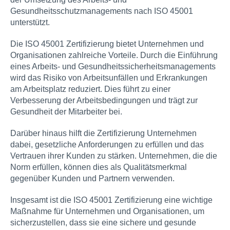
Gesundheitsschutzmanagements nach ISO 45001
unterstützt.
Die ISO 45001 Zertifizierung bietet Unternehmen und
Organisationen zahlreiche Vorteile. Durch die Einführung
eines Arbeits- und Gesundheitssicherheitsmanagements
wird das Risiko von Arbeitsunfällen und Erkrankungen
am Arbeitsplatz reduziert. Dies führt zu einer
Verbesserung der Arbeitsbedingungen und trägt zur
Gesundheit der Mitarbeiter bei.
Darüber hinaus hilft die Zertifizierung Unternehmen
dabei, gesetzliche Anforderungen zu erfüllen und das
Vertrauen ihrer Kunden zu stärken. Unternehmen, die die
Norm erfüllen, können dies als Qualitätsmerkmal
gegenüber Kunden und Partnern verwenden.
Insgesamt ist die ISO 45001 Zertifizierung eine wichtige
Maßnahme für Unternehmen und Organisationen, um
sicherzustellen, dass sie eine sichere und gesunde