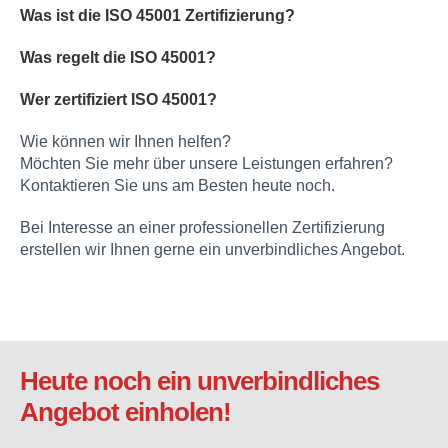
Was ist die ISO 45001 Zertifizierung?
Was regelt die ISO 45001?
Wer zertifiziert ISO 45001?
Wie können wir Ihnen helfen?
Möchten Sie mehr über unsere Leistungen erfahren?
Kontaktieren Sie uns am Besten heute noch.
Bei Interesse an einer professionellen Zertifizierung
erstellen wir Ihnen gerne ein unverbindliches Angebot.
Heute noch ein unverbindliches
Angebot einholen!