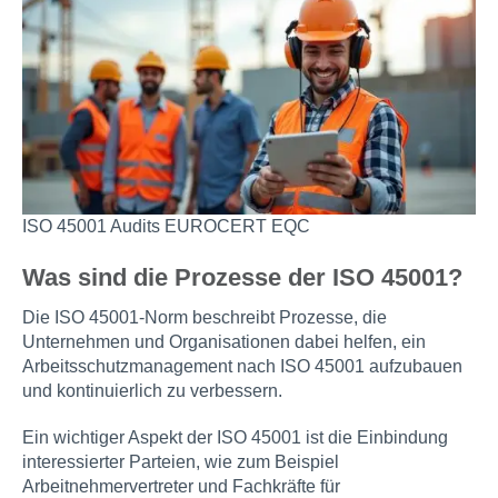
ISO 45001 Audits EUROCERT EQC
Was sind die Prozesse der ISO 45001?
Die ISO 45001-Norm beschreibt Prozesse, die
Unternehmen und Organisationen dabei helfen, ein
Arbeitsschutzmanagement nach ISO 45001 aufzubauen
und kontinuierlich zu verbessern.
Ein wichtiger Aspekt der ISO 45001 ist die Einbindung
interessierter Parteien, wie zum Beispiel
Arbeitnehmervertreter und Fachkräfte für