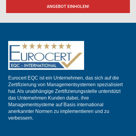
ANGEBOT EINHOLEN!
Eurocert EQC ist ein Unternehmen, das sich auf die
Zertifizierung von Managementsystemen spezialisiert
hat. Als unabhängige Zertifizierungsstelle unterstützt
das Unternehmen Kunden dabei, ihre
Managementsysteme auf Basis international
anerkannter Normen zu implementieren und zu
verbessern.