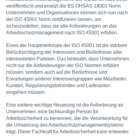
veröffentlicht und ersetzt die BS OHSAS 18001 Norm.
Unternehmen und Organisationen können sich nun nach
der ISO 45001 Norm zertifizieren lassen, um
sicherzustellen, dass sie alle Anforderungen an das
Arbeitsschutzmanagement nach ISO 45001 erfüllen.
Eines der Hauptmerkmale der ISO 45001 ist die stärkere
Berücksichtigung der Interessen und Bedürfnisse aller
interessierten Parteien. Das bedeutet, dass Unternehmen
nicht nur die Anforderungen der ISO Normen erfüllen
müssen, sondern auch auf die Bedürfnisse und
Erwartungen anderer Interessengruppen wie Mitarbeiter,
Kunden, Regulierungsbehörden und Lieferanten
eingehen müssen.
Eine weitere wichtige Neuerung ist die Anforderung an
Unternehmen, eine fachkundige Person für
Arbeitssicherheit zu benennen, die die Verantwortung für
die Umsetzung des Arbeitsschutzmanagementsystems
trägt. Diese Fachkraft für Arbeitssicherheit kann entweder