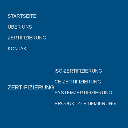
STARTSEITE
ÜBER UNS
ZERTIFIZIERUNG
KONTAKT
ISO-ZERTIFIZIERUNG
CE-ZERTIFIZIERUNG
ZERTIFIZIERUNG
SYSTEMZERTIFIZIERUNG
PRODUKTZERTIFIZIERUNG