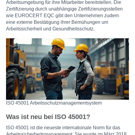
Arbeitsumgebung für ihre Mitarbeiter bereitstellen. Die
Zertifizierung durch unabhängige Zertifizierungsstellen
wie EUROCERT EQC gibt den Unternehmen zudem
eine externe Bestätigung ihrer Bemühungen um
Arbeitssicherheit und Gesundheitsschutz.
ISO 45001 Arbeitsschutzmanagementsystem
Was ist neu bei ISO 45001?
ISO 45001 ist die neueste internationale Norm für das
Arbeitssicherheitsmanagement. Sie wurde im März 2018