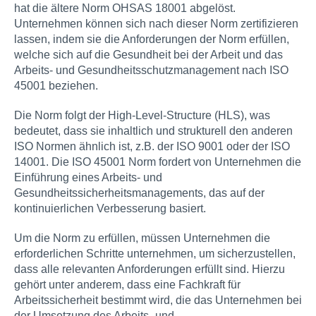
hat die ältere Norm OHSAS 18001 abgelöst.
Unternehmen können sich nach dieser Norm zertifizieren
lassen, indem sie die Anforderungen der Norm erfüllen,
welche sich auf die Gesundheit bei der Arbeit und das
Arbeits- und Gesundheitsschutzmanagement nach ISO
45001 beziehen.
Die Norm folgt der High-Level-Structure (HLS), was
bedeutet, dass sie inhaltlich und strukturell den anderen
ISO Normen ähnlich ist, z.B. der ISO 9001 oder der ISO
14001. Die ISO 45001 Norm fordert von Unternehmen die
Einführung eines Arbeits- und
Gesundheitssicherheitsmanagements, das auf der
kontinuierlichen Verbesserung basiert.
Um die Norm zu erfüllen, müssen Unternehmen die
erforderlichen Schritte unternehmen, um sicherzustellen,
dass alle relevanten Anforderungen erfüllt sind. Hierzu
gehört unter anderem, dass eine Fachkraft für
Arbeitssicherheit bestimmt wird, die das Unternehmen bei
der Umsetzung des Arbeits- und