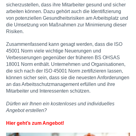
sicherzustellen, dass ihre Mitarbeiter gesund und sicher
arbeiten können. Dazu gehört auch die Identifizierung
von potenziellen Gesundheitsrisiken am Arbeitsplatz und
die Umsetzung von Maßnahmen zur Minimierung dieser
Risiken.
Zusammenfassend kann gesagt werden, dass die ISO
45001 Norm viele wichtige Neuerungen und
Verbesserungen gegenüber der früheren BS OHSAS
18001 Norm enthält. Unternehmen und Organisationen,
die sich nach der ISO 45001 Norm zertifizieren lassen,
können sicher sein, dass sie die neuesten Anforderungen
an das Arbeitsschutzmanagement erfüllen und ihre
Mitarbeiter und Interessenten schützen.
Dürfen wir Ihnen ein kostenloses und individuelles
Angebot erstellen?
Hier geht’s zum Angebot!