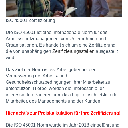
ISO 45001 Zertifizierung
Die ISO 45001 ist eine internationale Norm für das
Arbeitsschutzmanagement von Unternehmen und
Organisationen. Es handelt sich um eine Zertifizierung,
die von unabhängigen
Zertifizierungsstellen
ausgestellt
wird.
Das Ziel der Norm ist es, Arbeitgeber bei der
Verbesserung der Arbeits- und
Gesundheitsschutzbedingungen ihrer Mitarbeiter zu
unterstützen. Hierbei werden die Interessen aller
interessierten Parteien berücksichtigt, einschließlich der
Mitarbeiter, des Managements und der Kunden.
Hier geht’s zur Preiskalkulation für Ihre Zertifizierung!
Die ISO 45001 Norm wurde im Jahr 2018 eingeführt und