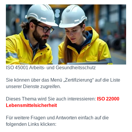
ISO 45001 Arbeits- und Gesundheitsschutz
Sie können über das Menü „Zertifizierung“ auf die Liste
unserer Dienste zugreifen.
Dieses Thema wird Sie auch interessieren:
ISO 22000
Lebensmittelsicherheit
Für weitere Fragen und Antworten einfach auf die
folgenden Links klicken: