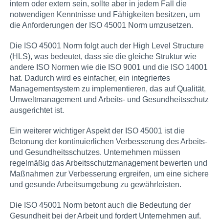
intern oder extern sein, sollte aber in jedem Fall die
notwendigen Kenntnisse und Fähigkeiten besitzen, um
die Anforderungen der ISO 45001 Norm umzusetzen.
Die ISO 45001 Norm folgt auch der High Level Structure
(HLS), was bedeutet, dass sie die gleiche Struktur wie
andere ISO Normen wie die ISO 9001 und die ISO 14001
hat. Dadurch wird es einfacher, ein integriertes
Managementsystem zu implementieren, das auf Qualität,
Umweltmanagement und Arbeits- und Gesundheitsschutz
ausgerichtet ist.
Ein weiterer wichtiger Aspekt der ISO 45001 ist die
Betonung der kontinuierlichen Verbesserung des Arbeits-
und Gesundheitsschutzes. Unternehmen müssen
regelmäßig das Arbeitsschutzmanagement bewerten und
Maßnahmen zur Verbesserung ergreifen, um eine sichere
und gesunde Arbeitsumgebung zu gewährleisten.
Die ISO 45001 Norm betont auch die Bedeutung der
Gesundheit bei der Arbeit und fordert Unternehmen auf,