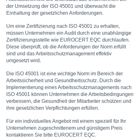
der Umsetzung der ISO 45001 und überwacht die
Einhaltung der gesetzlichen Anforderungen.
Um eine Zertifizierung nach ISO 45001 zu erhalten,
müssen Unternehmen ein Audit durch eine unabhängige
Zertifizierungsstelle wie EUROCERT EQC durchlaufen.
Diese überprüft, ob die Anforderungen der Norm erfüllt
sind und das Arbeitsschutzmanagement effektiv
umgesetzt wird.
Die ISO 45001 ist eine wichtige Norm im Bereich der
Arbeitssicherheit und Gesundheitsschutz. Durch die
Implementierung eines Arbeitsschutzmanagements nach
ISO 45001 können Unternehmen die Arbeitsbedingungen
verbessern, die Gesundheit der Mitarbeiter schützen und
ihre gesetzlichen Verpflichtungen erfüllen.
Für ein individuelles Angebot mit einem speziell für Ihr
Unternehmen zugeschnittenem und günstigem Preis
kontaktieren Sie bitte EUROCERT EQC.