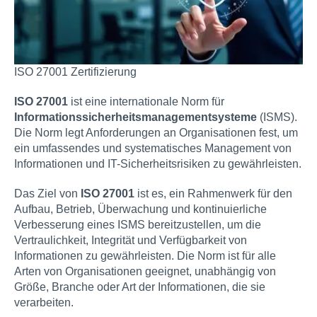
ISO 27001 Zertifizierung
ISO 27001
ist eine internationale Norm für
Informationssicherheitsmanagem
entsysteme
(ISMS).
Die Norm legt Anforderungen an Organisationen fest, um
ein umfassendes und systematisches Management von
Informationen und IT-Sicherheitsrisiken zu gewährleisten.
Das Ziel von
ISO 27001
ist es, ein Rahmenwerk für den
Aufbau, Betrieb, Überwachung und kontinuierliche
Verbesserung eines ISMS bereitzustellen, um die
Vertraulichkeit, Integrität und Verfügbarkeit von
Informationen zu gewährleisten. Die Norm ist für alle
Arten von Organisationen geeignet, unabhängig von
Größe, Branche oder Art der Informationen, die sie
verarbeiten.