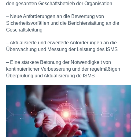
den gesamten Geschäftsbetrieb der Organisation
– Neue Anforderungen an die Bewertung von
Sicherheitsvorfällen und die Berichterstattung an die
Geschäftsleitung
– Aktualisierte und erweiterte Anforderungen an die
Überwachung und Messung der Leistung des ISMS
– Eine stärkere Betonung der Notwendigkeit von
kontinuierlicher Verbesserung und der regelmäßigen
Überprüfung und Aktualisierung de ISMS