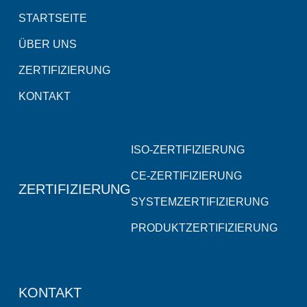
STARTSEITE
ÜBER UNS
ZERTIFIZIERUNG
KONTAKT
ISO-ZERTIFIZIERUNG
CE-ZERTIFIZIERUNG
ZERTIFIZIERUNG
SYSTEMZERTIFIZIERUNG
PRODUKTZERTIFIZIERUNG
KONTAKT