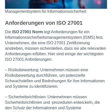
Managementsystem für Informationssicherheit
Anforderungen von ISO 27001
Die
ISO 27001 Norm
legt Anforderungen für ein
Informationssicherheitsmanagementsystem (ISMS) fest.
Unternehmen, die eine ISO 27001 Zertifizierung
anstreben, müssen sicherstellen, dass sie alle relevanten
Anforderungen erfüllen. Hier sind einige der wichtigsten
ISO 27001 Anforderungen:
– Risikobewertung: Unternehmen müssen eine
Risikobewertung durchführen, um potenzielle
Schwachstellen und Bedrohungen für ihre Informationen
und Systeme zu identifizieren.
– Sicherheitsrichtlinien: Unternehmen müssen
Sicherheitsrichtlinien und -prozeduren entwickeln, die
den Schutz der Informationen und Systeme