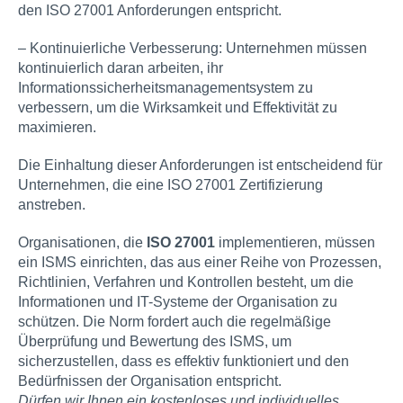
den ISO 27001 Anforderungen entspricht.
– Kontinuierliche Verbesserung: Unternehmen müssen
kontinuierlich daran arbeiten, ihr
Informationssicherheitsmanagementsystem zu
verbessern, um die Wirksamkeit und Effektivität zu
maximieren.
Die Einhaltung dieser Anforderungen ist entscheidend für
Unternehmen, die eine ISO 27001 Zertifizierung
anstreben.
Organisationen, die
ISO 27001
implementieren, müssen
ein ISMS einrichten, das aus einer Reihe von Prozessen,
Richtlinien, Verfahren und Kontrollen besteht, um die
Informationen und IT-Systeme der Organisation zu
schützen. Die Norm fordert auch die regelmäßige
Überprüfung und Bewertung des ISMS, um
sicherzustellen, dass es effektiv funktioniert und den
Bedürfnissen der Organisation entspricht.
Dürfen wir Ihnen ein kostenloses und individuelles