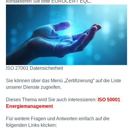
kontaktieren Sie bitte EUROCERT EQC.
ISO 27001 Datensicherheit
Sie können über das Menü „Zertifizierung“ auf die Liste
unserer Dienste zugreifen.
Dieses Thema wird Sie auch interessieren:
ISO 50001
Energiemanagement
Für weitere Fragen und Antworten einfach auf die
folgenden Links klicken: