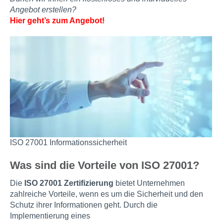
Angebot erstellen?
Hier geht’s zum Angebot!
ISO 27001 Informationssicherheit
Was sind die Vorteile von ISO 27001?
Die
ISO 27001 Zertifizierung
bietet Unternehmen
zahlreiche Vorteile, wenn es um die Sicherheit und den
Schutz ihrer Informationen geht. Durch die
Implementierung eines