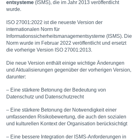
entsysteme
(ISMS), die im Jahr 2013 veröffentlicht
wurde.
ISO 27001:2022 ist die neueste Version der
internationalen Norm für
Informationssicherheitsmanagem
entsysteme (ISMS). Die
Norm wurde im Februar 2022 veröffentlicht und ersetzt
die vorherige Version ISO 27001:2013.
Die neue Version enthält einige wichtige Änderungen
und Aktualisierungen gegenüber der vorherigen Version,
darunter:
– Eine stärkere Betonung der Bedeutung von
Datenschutz und Datenschutzrecht
– Eine stärkere Betonung der Notwendigkeit einer
umfassenden Risikobewertung, die auch den sozialen
und kulturellen Kontext der Organisation berücksichtigt
– Eine bessere Integration der ISMS-Anforderungen in