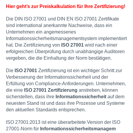
Hier geht’s zur Preiskalkulation für Ihre Zertifizierung!
Die DIN ISO 27001 und DIN EN ISO 27001 Zertifikate
sind international anerkannte Nachweise, dass ein
Unternehmen ein angemessenes
Informationssicherheitsmanagementsystem implementiert
hat. Die Zertifizierung von
ISO 27001
wird nach einer
erfolgreichen Überprüfung durch unabhängige Auditoren
vergeben, die die Einhaltung der Norm bestätigen.
Die
ISO 27001
Zertifizierung ist ein wichtiger Schritt zur
Verbesserung der Informationssicherheit und der
Erfüllung von Compliance-Anforderungen. Unternehmen,
die eine
ISO 27001 Zertifizierung
anstreben, können
sicherstellen, dass ihre
Informationssicherheit
auf dem
neuesten Stand ist und dass ihre Prozesse und Systeme
den aktuellen Standards entsprechen.
ISO 27001:2013 ist eine überarbeitete Version der ISO
27001-Norm für
Informationssicherheitsmanagem