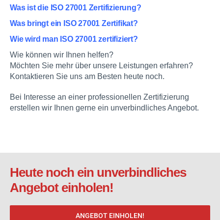
Was ist die ISO 27001 Zertifizierung?
Was bringt ein ISO 27001 Zertifikat?
Wie wird man ISO 27001 zertifiziert?
Wie können wir Ihnen helfen?
Möchten Sie mehr über unsere Leistungen erfahren?
Kontaktieren Sie uns am Besten heute noch.
Bei Interesse an einer professionellen Zertifizierung
erstellen wir Ihnen gerne ein unverbindliches Angebot.
Heute noch ein unverbindliches
Angebot einholen!
ANGEBOT EINHOLEN!