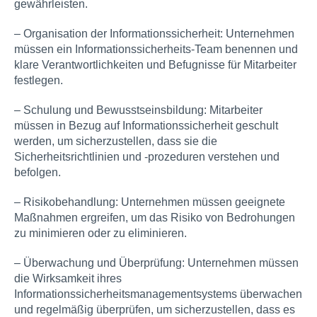
gewährleisten.
– Organisation der Informationssicherheit: Unternehmen
müssen ein Informationssicherheits-Team benennen und
klare Verantwortlichkeiten und Befugnisse für Mitarbeiter
festlegen.
– Schulung und Bewusstseinsbildung: Mitarbeiter
müssen in Bezug auf Informationssicherheit geschult
werden, um sicherzustellen, dass sie die
Sicherheitsrichtlinien und -prozeduren verstehen und
befolgen.
– Risikobehandlung: Unternehmen müssen geeignete
Maßnahmen ergreifen, um das Risiko von Bedrohungen
zu minimieren oder zu eliminieren.
– Überwachung und Überprüfung: Unternehmen müssen
die Wirksamkeit ihres
Informationssicherheitsmanagementsystems überwachen
und regelmäßig überprüfen, um sicherzustellen, dass es