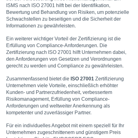
ISMS nach ISO 27001 hilft bei der Identifikation,
Bewertung und Behandlung von Risiken, um potenzielle
Schwachstellen zu beseitigen und die Sicherheit der
Informationen zu gewährleisten.
Ein weiterer wichtiger Vorteil der Zertifizierung ist die
Erfüllung von Compliance-Anforderungen. Die
Zertifizierung nach ISO 27001 hilft Unternehmen dabei,
den Anforderungen von Gesetzen und Verordnungen
gerecht zu werden und Compliance zu gewährleisten.
Zusammenfassend bietet die
ISO 27001
Zertifizierung
Unternehmen viele Vorteile, einschließlich erhöhter
Kunden- und Partnerzufriedenheit, verbessertem
Risikomanagement, Erfüllung von Compliance-
Anforderungen und weltweiter Anerkennung als
kompetenter und zuverlässiger Partner.
Für ein individuelles Angebot mit einem speziell für Ihr
Unternehmen zugeschnittenem und günstigem Preis