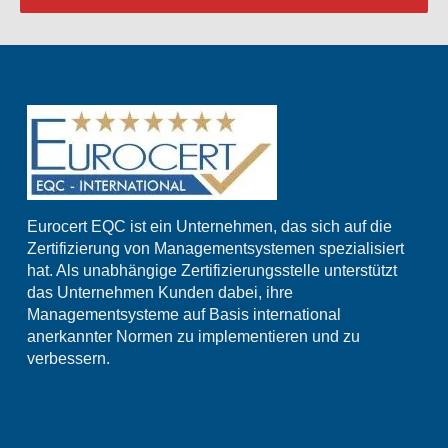
Eurocert EQC ist ein Unternehmen, das sich auf die
Zertifizierung von Managementsystemen spezialisiert
hat. Als unabhängige Zertifizierungsstelle unterstützt
das Unternehmen Kunden dabei, ihre
Managementsysteme auf Basis international
anerkannter Normen zu implementieren und zu
verbessern.