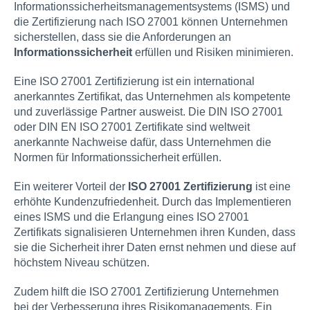
Informationssicherheitsmanagementsystems (ISMS) und
die Zertifizierung nach ISO 27001 können Unternehmen
sicherstellen, dass sie die Anforderungen an
Informationssicherheit
erfüllen und Risiken minimieren.
Eine ISO 27001 Zertifizierung ist ein international
anerkanntes Zertifikat, das Unternehmen als kompetente
und zuverlässige Partner ausweist. Die DIN ISO 27001
oder DIN EN ISO 27001 Zertifikate sind weltweit
anerkannte Nachweise dafür, dass Unternehmen die
Normen für Informationssicherheit erfüllen.
Ein weiterer Vorteil der
ISO 27001 Zertifizierung
ist eine
erhöhte Kundenzufriedenheit. Durch das Implementieren
eines ISMS und die Erlangung eines ISO 27001
Zertifikats signalisieren Unternehmen ihren Kunden, dass
sie die Sicherheit ihrer Daten ernst nehmen und diese auf
höchstem Niveau schützen.
Zudem hilft die ISO 27001 Zertifizierung Unternehmen
bei der Verbesserung ihres Risikomanagements. Ein