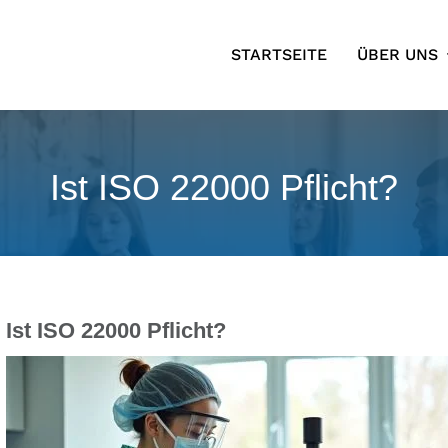
STARTSEITE
ÜBER UNS
Ist ISO 22000 Pflicht?
Ist ISO 22000 Pflicht?