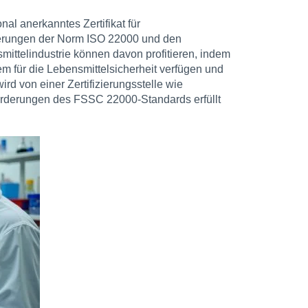
al anerkanntes Zertifikat für
erungen der Norm ISO 22000 und den
mittelindustrie können davon profitieren, indem
m für die Lebensmittelsicherheit verfügen und
ird von einer Zertifizierungsstelle wie
orderungen des FSSC 22000-Standards erfüllt