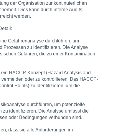
tung der Organisation zur kontinuierlichen
erheit. Dies kann durch interne Audits,
reicht werden.
etail:
ine Gefahrenanalyse durchführen, um
 Prozessen zu identifizieren. Die Analyse
sischen Gefahren, die zu einer Kontamination
 ein HACCP-Konzept (Hazard Analysis and
zu vermeiden oder zu kontrollieren. Das HACCP-
ontrol Points) zu identifizieren, um die
sikoanalyse durchführen, um potenzielle
u identifizieren. Die Analyse umfasst die
ssen oder Bedingungen verbunden sind.
en, dass sie alle Anforderungen im