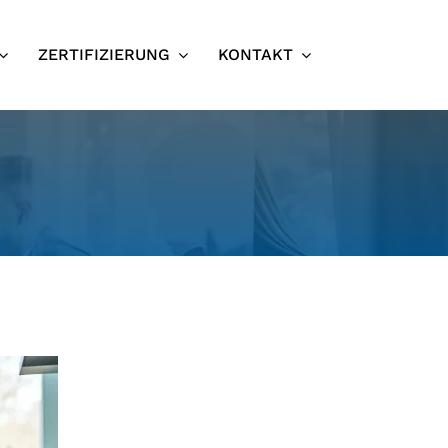
ZERTIFIZIERUNG
KONTAKT