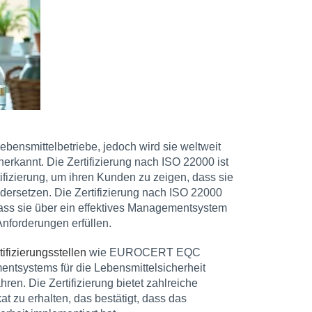
Lebensmittelbetriebe, jedoch wird sie weltweit
erkannt. Die Zertifizierung nach ISO 22000 ist
tifizierung, um ihren Kunden zu zeigen, dass sie
dersetzen. Die Zertifizierung nach ISO 22000
dass sie über ein effektives Managementsystem
Anforderungen erfüllen.
tifizierungsstellen
wie EUROCERT EQC
entsystems für die Lebensmittelsicherheit
en. Die Zertifizierung bietet zahlreiche
kat zu erhalten, das bestätigt, dass das